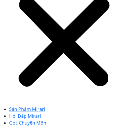
Sản Phẩm Mirari
Hỏi Đáp Mirari
Góc Chuyên Môn