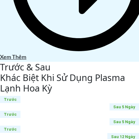
Xem Thêm
Trước & Sau
Khác Biệt Khi Sử Dụng Plasma
Lạnh Hoa Kỳ
Trước
Sau 5 Ngày
Trước
Sau 5 Ngày
Trước
Sau 12 Ngày