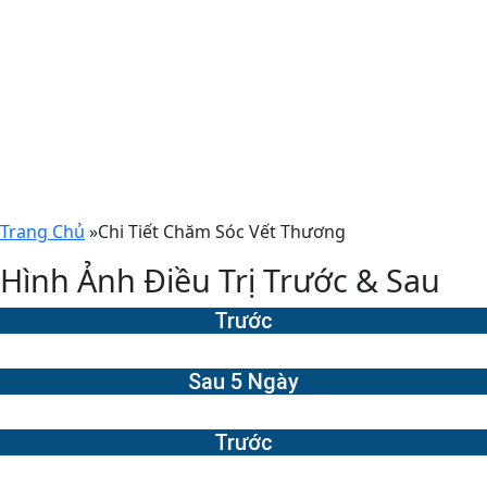
Trang Chủ
»
Chi Tiết Chăm Sóc Vết Thương
Hình Ảnh Điều Trị Trước & Sau
Trước
Sau 5 Ngày
Trước