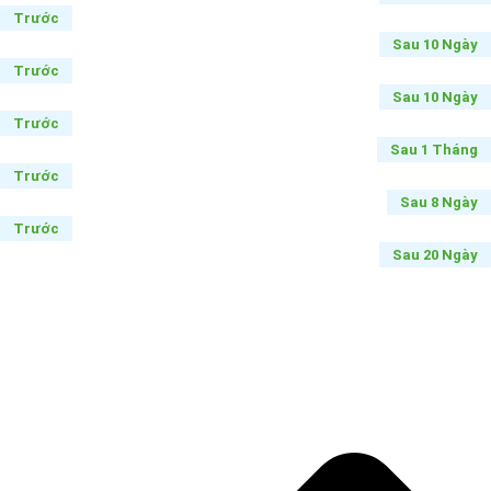
Trước
Sau 10 Ngày
Trước
Sau 10 Ngày
Trước
Sau 1 Tháng
Trước
Sau 8 Ngày
Trước
Sau 20 Ngày