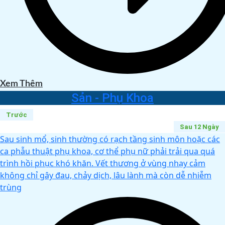
Xem Thêm
Sản - Phụ Khoa
Trước
Sau 12 Ngày
Sau sinh mổ, sinh thường có rạch tầng sinh môn hoặc các
ca phẫu thuật phụ khoa, cơ thể phụ nữ phải trải qua quá
trình hồi phục khó khăn. Vết thương ở vùng nhạy cảm
không chỉ gây đau, chảy dịch, lâu lành mà còn dễ nhiễm
trùng