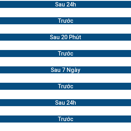
Sau 24h
Trước
Sau 20 Phút
Trước
Sau 7 Ngày
Trước
Sau 24h
Trước