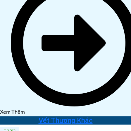
Xem Thêm
Vết Thương Khác
Trước