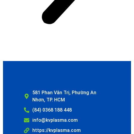
581 Phan Văn Trị, Phường An
Nhơn, TP. HCM
(84) 0368 188 448
info@kvplasma.com
https://kvplasma.com