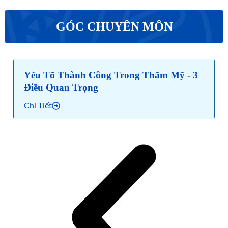
GÓC CHUYÊN MÔN
Yếu Tố Thành Công Trong Thẩm Mỹ - 3
Điều Quan Trọng
Chi Tiết