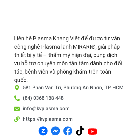
Liên hệ Plasma Khang Việt để được tư vấn
công nghệ Plasma lạnh MIRARI®, giải pháp
thiết bị y tế – thẩm mỹ hiện đại, cùng dịch
vụ hỗ trợ chuyên môn tận tâm dành cho đối
tác, bệnh viện và phòng khám trên toàn
quốc.
581 Phan Văn Trị, Phường An Nhơn, TP. HCM
(84) 0368 188 448
info@kvplasma.com
https://kvplasma.com