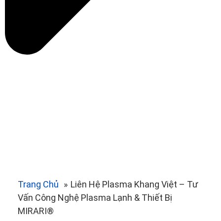
Trang Chủ
»
Liên Hệ Plasma Khang Việt – Tư
Vấn Công Nghệ Plasma Lạnh & Thiết Bị
MIRARI®