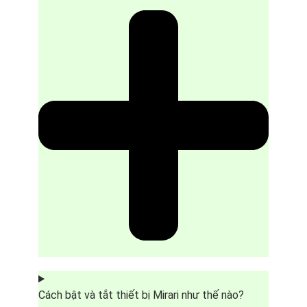
Cách bật và tắt thiết bị Mirari như thế nào?