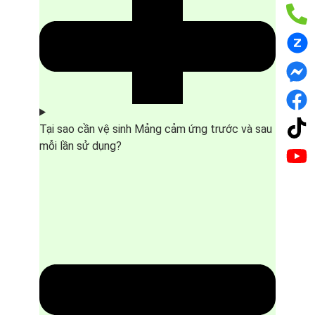
Tại sao cần vệ sinh Mảng cảm ứng trước và sau
mỗi lần sử dụng?