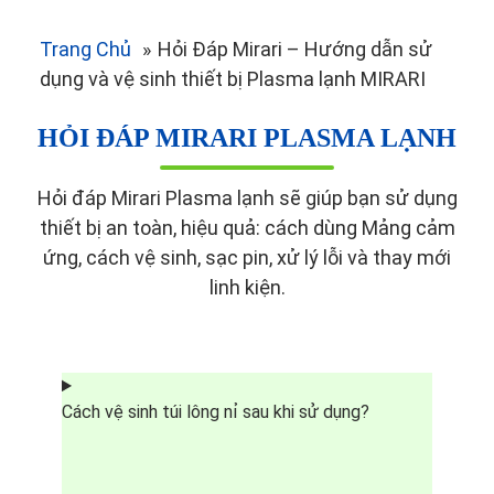
Trang Chủ
»
Hỏi Đáp Mirari – Hướng dẫn sử
dụng và vệ sinh thiết bị Plasma lạnh MIRARI
HỎI ĐÁP MIRARI PLASMA LẠNH
Hỏi đáp Mirari Plasma lạnh sẽ giúp bạn sử dụng
thiết bị an toàn, hiệu quả: cách dùng Mảng cảm
ứng, cách vệ sinh, sạc pin, xử lý lỗi và thay mới
linh kiện.
Cách vệ sinh túi lông nỉ sau khi sử dụng?