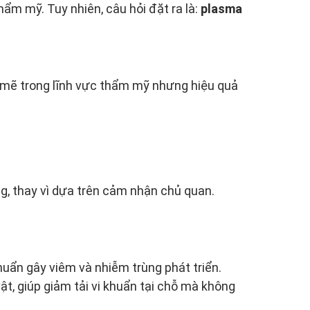
ẩm mỹ. Tuy nhiên, câu hỏi đặt ra là:
plasma
 mẽ trong lĩnh vực thẩm mỹ nhưng hiệu quả
g, thay vì dựa trên cảm nhận chủ quan.
huẩn gây viêm và nhiễm trùng phát triển.
ật, giúp giảm tải vi khuẩn tại chỗ mà không