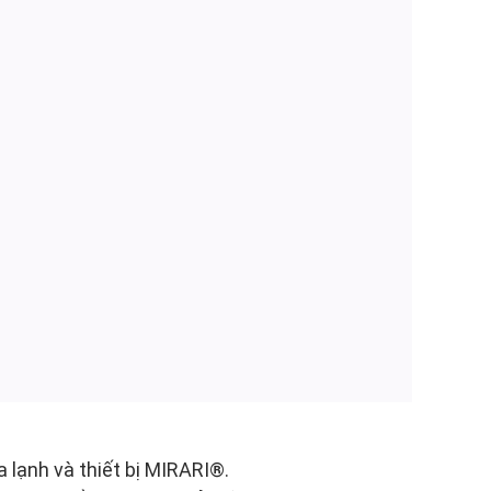
 lạnh và thiết bị MIRARI®.