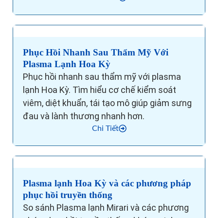
Phục Hồi Nhanh Sau Thẩm Mỹ Với
Plasma Lạnh Hoa Kỳ
Phục hồi nhanh sau thẩm mỹ với plasma
lạnh Hoa Kỳ. Tìm hiểu cơ chế kiểm soát
viêm, diệt khuẩn, tái tạo mô giúp giảm sưng
đau và lành thương nhanh hơn.
Chi Tiết
Plasma lạnh Hoa Kỳ và các phương pháp
phục hồi truyền thống
So sánh Plasma lạnh Mirari và các phương