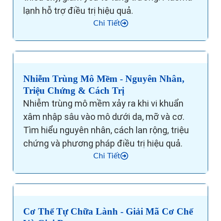
lạnh hỗ trợ điều trị hiệu quả.
Chi Tiết
Nhiễm Trùng Mô Mềm - Nguyên Nhân,
Triệu Chứng & Cách Trị
Nhiễm trùng mô mềm xảy ra khi vi khuẩn
xâm nhập sâu vào mô dưới da, mỡ và cơ.
Tìm hiểu nguyên nhân, cách lan rộng, triệu
chứng và phương pháp điều trị hiệu quả.
Chi Tiết
Cơ Thể Tự Chữa Lành - Giải Mã Cơ Chế