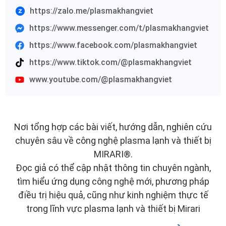
https://zalo.me/plasmakhangviet
https://www.messenger.com/t/plasmakhangviet
https://www.facebook.com/plasmakhangviet
https://www.tiktok.com/@plasmakhangviet
www.youtube.com/@plasmakhangviet
Nơi tổng hợp các bài viết, hướng dẫn, nghiên cứu
chuyên sâu về công nghệ plasma lạnh và thiết bị
MIRARI®.
Đọc giả có thể cập nhật thông tin chuyên ngành,
tìm hiểu ứng dụng công nghệ mới, phương pháp
điều trị hiệu quả, cũng như kinh nghiệm thực tế
trong lĩnh vực plasma lạnh và thiết bị Mirari