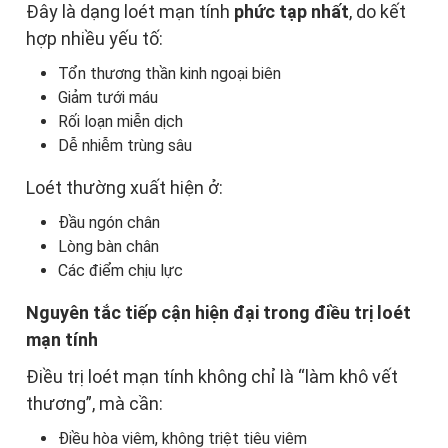
Đây là dạng loét mạn tính
phức tạp nhất
, do kết
hợp nhiều yếu tố:
Tổn thương thần kinh ngoại biên
Giảm tưới máu
Rối loạn miễn dịch
Dễ nhiễm trùng sâu
Loét thường xuất hiện ở:
Đầu ngón chân
Lòng bàn chân
Các điểm chịu lực
Nguyên tắc tiếp cận hiện đại trong điều trị loét
mạn tính
Điều trị loét mạn tính không chỉ là “làm khô vết
thương”, mà cần:
Điều hòa viêm, không triệt tiêu viêm