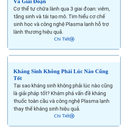
Và Giai Đoạn
Cơ thể tự chữa lành qua 3 giai đoạn: viêm,
tăng sinh và tái tạo mô. Tìm hiểu cơ chế
sinh học và công nghệ Plasma lạnh hỗ trợ
lành thương hiệu quả.
Chi Tiết
Kháng Sinh Không Phải Lúc Nào Cũng
Tốt
Tại sao kháng sinh không phải lúc nào cũng
là giải pháp tốt? Khám phá vấn đề kháng
thuốc toàn cầu và công nghệ Plasma lạnh
thay thế kháng sinh hiệu quả.
Chi Tiết