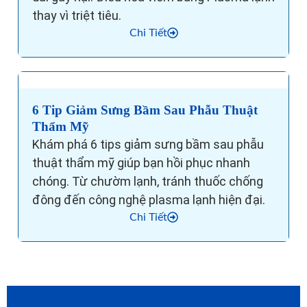
thay vì triệt tiêu.
Chi Tiết
6 Tip Giảm Sưng Bầm Sau Phẫu Thuật
Thẩm Mỹ
Khám phá 6 tips giảm sưng bầm sau phẫu
thuật thẩm mỹ giúp bạn hồi phục nhanh
chóng. Từ chườm lạnh, tránh thuốc chống
đông đến công nghệ plasma lạnh hiện đại.
Chi Tiết