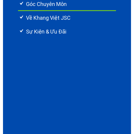
Góc Chuyên Môn
Về Khang Việt JSC
Sự Kiện & Ưu Đãi